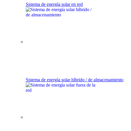
Sistema de energía solar en red
Sistema de energía solar híbrido / de almacenamiento