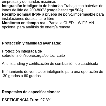
empresas y demandas máximas
Integración inteligente de baterías
-Trabaja con baterías de
iones de litio de 200-800V (carga/descarga 50A)
Recinto nominal IP66
- a prueba de polvo/impermeable para
instalaciones duras al aire libre
Monitoreo en tiempo real
- Pantalla OLED + WiFi/LAN
opcional para análisis de energía remota
Protección y fiabilidad avanzada:
Protección integrada de
sobretensión/sobrecarga/cortocircuito
Anti-islanding y certificación de combustión de cuadrícula
Enfriamiento de ventilador inteligente para una operación de
-30 grados a 60 grados
Respetales de especificaciones:
ESEFICIENCIA Euro:
97.3%