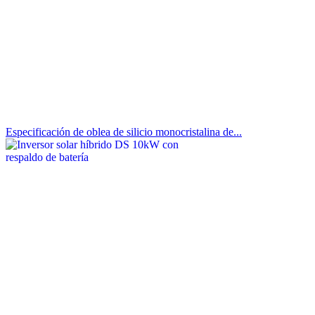
Especificación de oblea de silicio monocristalina de...