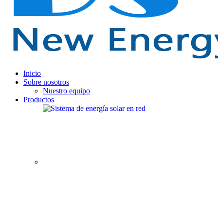
Inicio
Sobre nosotros
Nuestro equipo
Productos