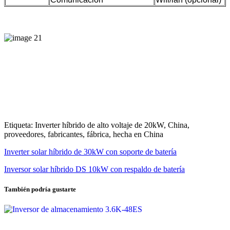
Etiqueta: Inverter híbrido de alto voltaje de 20kW, China,
proveedores, fabricantes, fábrica, hecha en China
Inverter solar híbrido de 30kW con soporte de batería
Inversor solar híbrido DS 10kW con respaldo de batería
También podría gustarte