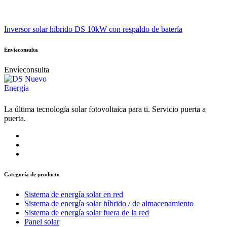
Inversor solar híbrido DS 10kW con respaldo de batería
Envíeconsulta
Envíeconsulta
La última tecnología solar fotovoltaica para ti. Servicio puerta a
puerta.
Categoría de producto
Sistema de energía solar en red
Sistema de energía solar híbrido / de almacenamiento
Sistema de energía solar fuera de la red
Panel solar