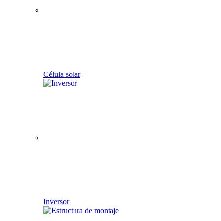
Célula solar
Inversor