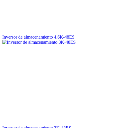
Inversor de almacenamiento 4.6K-48ES
Inversor de almacenamiento 3K-48ES