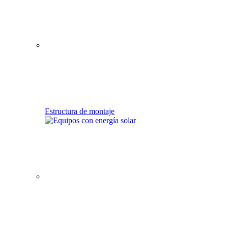
Estructura de montaje