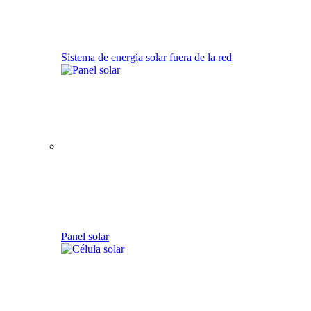
Sistema de energía solar fuera de la red
Panel solar