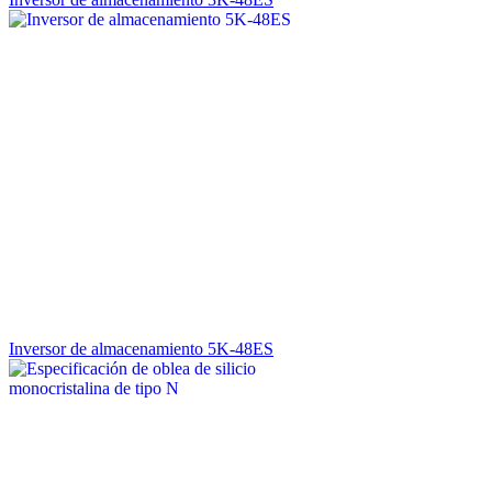
Inversor de almacenamiento 5K-48ES