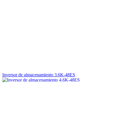
Inversor de almacenamiento 3.6K-48ES