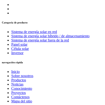
Categoría de producto
Sistema de energía solar en red
Sistema de energía solar híbrido / de almacenamiento
Sistema de energía solar fuera de la red
Panel solar
Célula solar
Inversor
navegación rápida
Inicio
Sobre nosotros
Productos
Noticias
Conocimiento
Proyectos
Contáctenos
Mapa del sitio