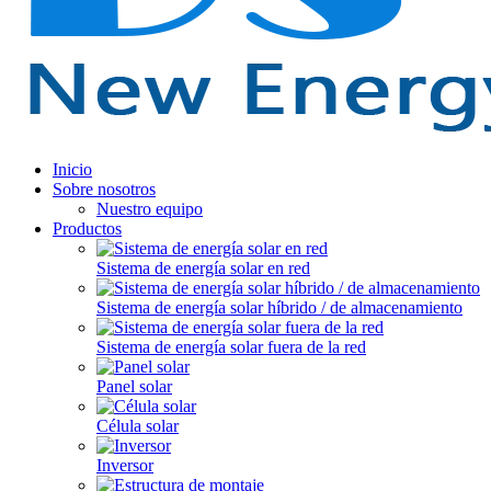
Inicio
Sobre nosotros
Nuestro equipo
Productos
Sistema de energía solar en red
Sistema de energía solar híbrido / de almacenamiento
Sistema de energía solar fuera de la red
Panel solar
Célula solar
Inversor