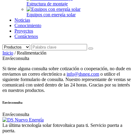
Estructura de montaje
Equipos con energía solar
Noticias
Conocimiento
Proyectos
Contáctenos
Inicio
/ Realimentación
Envíeconsulta
Si tiene alguna consulta sobre cotización o cooperación, no dude en
enviarnos un correo electrónico a
info@dsneg.com
o utilice el
siguiente formulario de consulta.
Nuestro representante de ventas se
comunicará con usted dentro de las 24 horas.
Gracias por su interés
en nuestros productos.
Envíeconsulta
Envíeconsulta
La última tecnología solar fotovoltaica para ti. Servicio puerta a
puerta.